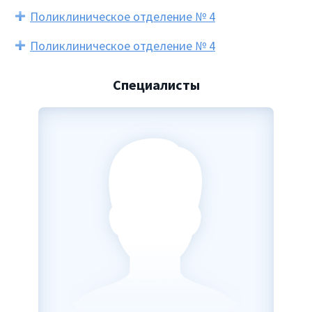
Поликлиническое отделение № 4
Поликлиническое отделение № 4
Специалисты