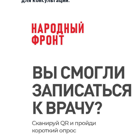
для консультации.