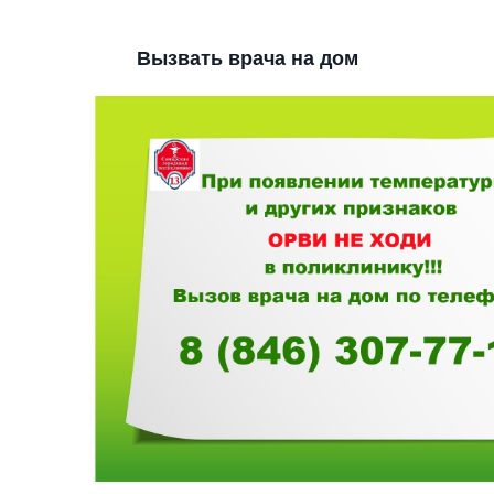
Вызвать врача на дом