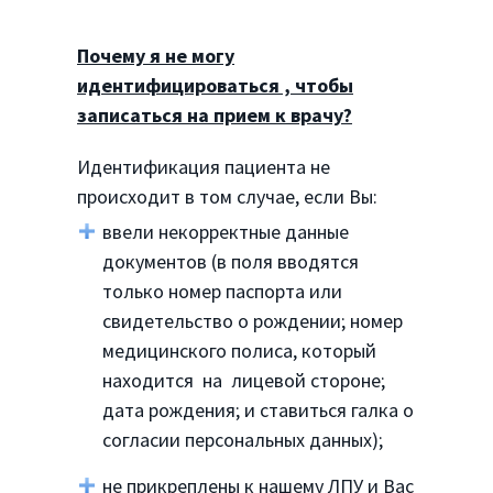
Почему я не могу
идентифицироваться , чтобы
записат
ься на прием к врачу?
Идентификация пациента не
происходит в том случае, если Вы:
ввели некорректные данные
документов (в поля вводятся
только номер паспорта или
свидетельство о рождении; номер
медицинского полиса, который
находится на лицевой стороне;
дата рождения; и ставиться галка о
согласии персональных данных);
не прикреплены к нашему ЛПУ и Вас