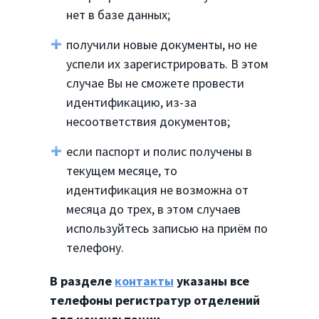
нет в базе данных;
получили новые документы, но не
успели их зарегистрировать. В этом
случае Вы не сможете провести
идентификацию, из-за
несоответствия документов;
если паспорт и полис получены в
текущем месяце, то
идентификация не возможна от
месяца до трех, в этом случаев
используйтесь записью на приём по
телефону.
В разделе
контакты
указаны все
телефоны регистратур отделений