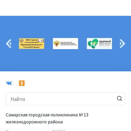
Самарская городская поликлиника № 13
железнодорожного района