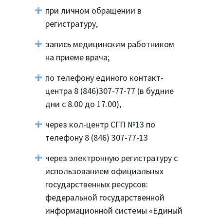
при личном обращении в
регистратуру,
запись медицинским работником
на приеме врача;
по телефону единого контакт-
центра 8 (846)307-77-77 (в будние
дни с 8.00 до 17.00),
через кол-центр СГП №13 по
телефону 8 (846) 307-77-13
через электронную регистратуру с
использованием официальных
государственных ресурсов:
федеральной государственной
информационной системы «Единый