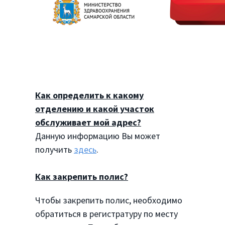
Как определить к какому
отделению и какой участок
обслуживает мой адрес?
Данную информацию Вы может
получить
здесь
.
Как закрепить полис?
Чтобы закрепить полис, необходимо
обратиться в регистратуру по месту