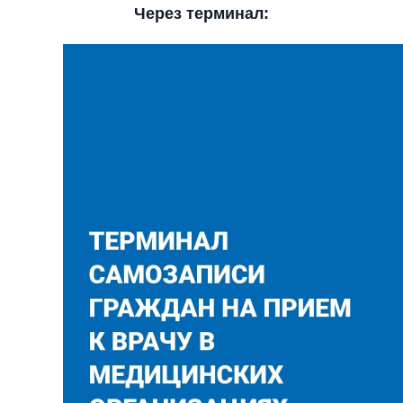
Через терминал: