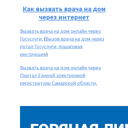
Как вызвать врача на дом
через интернет
Вызвать врача на дом онлайн через
Госуслуги;
(
Вызов врача на дом через
потал Госуслуги: пошаговая
инструкция
)
Вызвать врача на дом онлайн через
Портал Единой электронной
регистратуры Самарской области;