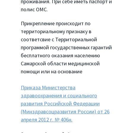
проживания. При себе иметь паспорт и
полис ОМС.
Прикрепление происходит по
территориальному признаку в
соответсвие с Территориальной
программой государственных гарантий
бесплатного оказания населению
Самарской области медицинской
помощи или на основание
Приказа Министерства
здравоохранения и социального
развития Российской Федерации
(Минздравсоцразвития России) от 26
апреля 2012 г. № 406н.