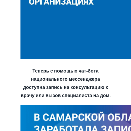
Теперь с помощью чат-бота
национального мессенджера
доступна запись на консультацию к
врачу или вызов специалиста на дом.