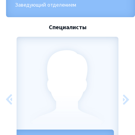
Заведующий отделением
Специалисты