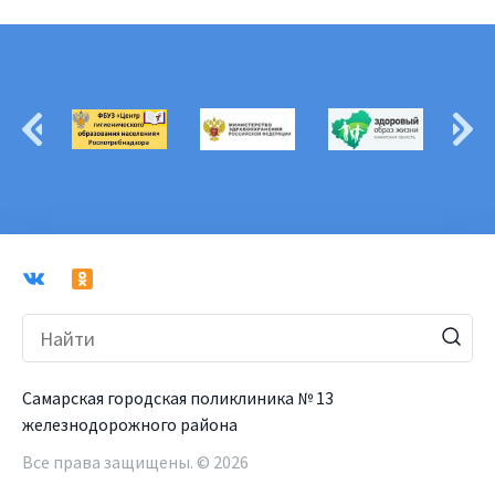
Самарская городская поликлиника № 13
железнодорожного района
Все права защищены. © 2026