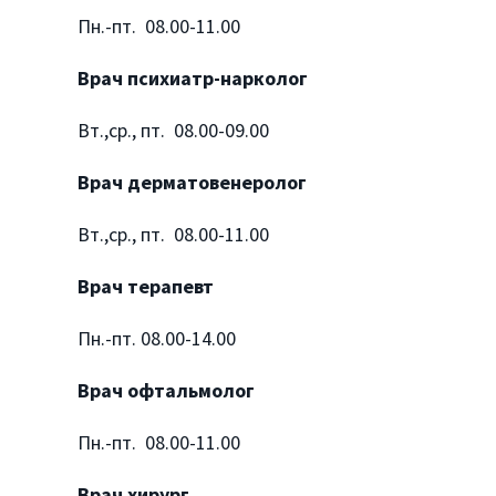
Пн.-пт. 08.00-11.00
Врач психиатр-нарколог
Вт.,ср., пт. 08.00-09.00
Врач дерматовенеролог
Вт.,ср., пт. 08.00-11.00
Врач терапевт
Пн.-пт. 08.00-14.00
Врач офтальмолог
Пн.-пт. 08.00-11.00
Врач хирург