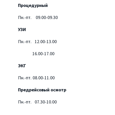
Процедурный
Пн.-пт. 09.00-09.30
УЗИ
Пн.-пт. 12.00-13.00
16.00-17.00
ЭКГ
Пн.-пт. 08.00-11.00
Предрейсовый осмотр
Пн.-пт. 07.30-10.00