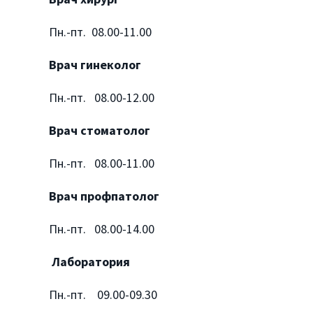
Пн.-пт. 08.00-11.00
Врач гинеколог
Пн.-пт. 08.00-12.00
Врач стоматолог
Пн.-пт. 08.00-11.00
Врач профпатолог
Пн.-пт. 08.00-14.00
Лаборатория
Пн.-пт. 09.00-09.30