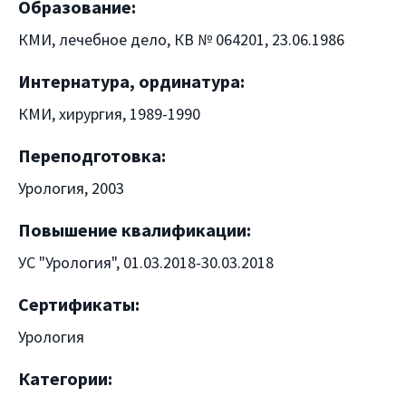
Образование:
КМИ, лечебное дело, КВ № 064201, 23.06.1986
Интернатура, ординатура:
КМИ, хирургия, 1989-1990
Переподготовка:
Урология, 2003
Повышение квалификации:
УС "Урология", 01.03.2018-30.03.2018
Сертификаты:
Урология
Категории: