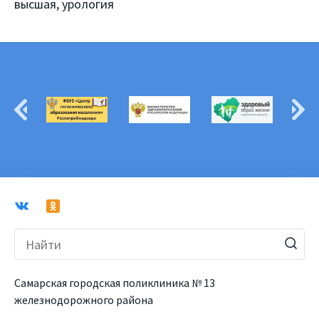
высшая, урология
Самарская городская поликлиника № 13
железнодорожного района