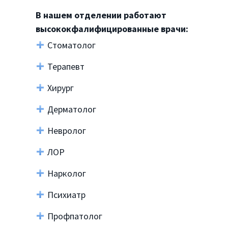
В нашем отделении работают
высококфалифицированные врачи:
Стоматолог
Терапевт
Хирург
Дерматолог
Невролог
ЛОР
Нарколог
Психиатр
Профпатолог