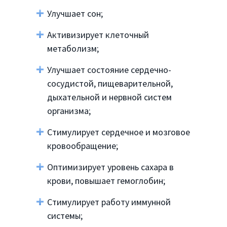
Улучшает сон;
Активизирует клеточный
метаболизм;
Улучшает состояние сердечно-
сосудистой, пищеварительной,
дыхательной и нервной систем
организма;
Стимулирует сердечное и мозговое
кровообращение;
Оптимизирует уровень сахара в
крови, повышает гемоглобин;
Стимулирует работу иммунной
системы;