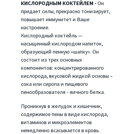
КИСЛОРОДНЫМ КОКТЕЙЛЕМ -
Он
придает силы, прекрасно тонизирует,
повышает иммунитет и Ваше
настроение.
Кислородный коктейль —
насыщенный кислородом напиток,
образующий пенную «шапку». Он
состоит из трех основных
компонентов: концентрированного
кислорода, вкусовой жидкой основы –
сока или сиропа и пищевого
пенообразователя - яичного белка.
Проникнув в желудок и кишечник,
содержимое пены в виде кислорода,
витаминов и микроэлементов
немедленно всасывается в кровь.