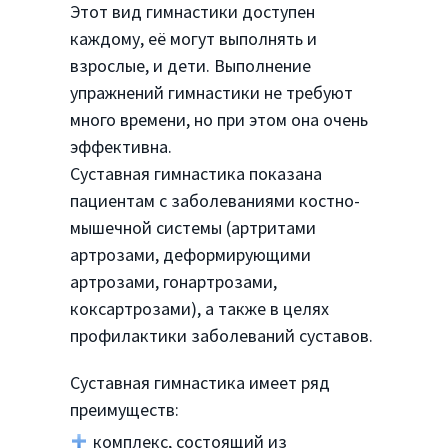
Этот вид гимнастики доступен
каждому, её могут выполнять и
взрослые, и дети. Выполнение
упражнений гимнастики не требуют
много времени, но при этом она очень
эффективна.
Суставная гимнастика показана
пациентам с заболеваниями костно-
мышечной системы (артритами
артрозами, деформирующими
артрозами, гонартрозами,
коксартрозами), а также в целях
профилактики заболеваний суставов.
Суставная гимнастика имеет ряд
преимуществ:
комплекс, состоящий из