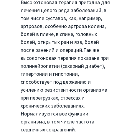
Высокотоновая терапия пригодна для
лечения целого ряда заболеваний, в
том числе суставов, как, например,
артрозов, особенно артроза колена,
болей в плече, в спине, головных
болей, открытых ран и язв, болей
после ранений и операций.Так же
высокотоновая терапия показана при
полинейропатии (сахарный диабет),
гипертонии и гипотонии,
способствует поддержанию и
усилению резистентности организма
при перегрузках, стрессах и
хронических заболеваниях.
Нормализуются все функции
организма, в том числе частота
сердечных сокращений.