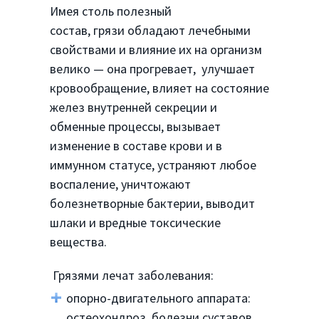
Имея столь полезный
состав, грязи обладают лечебными
свойствами и влияние их на организм
велико — она прогревает, улучшает
кровообращение, влияет на состояние
желез внутренней секреции и
обменные процессы, вызывает
изменение в составе крови и в
иммунном статусе, устраняют любое
воспаление, уничтожают
болезнетворные бактерии, выводит
шлаки и вредные токсические
вещества.
Грязями лечат заболевания:
опорно-двигательного аппарата:
остеохондроз, болезни суставов,