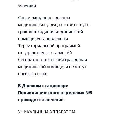
услугами.
Сроки ожидания платных
медицинских услуг, соответствуют
срокам ожидания медицинской
помощи, установленным
Территориальной программой
государственных гарантий
бесплатного оказания гражданам
медицинской помощи, и не могут
превышать их.
В Дневном стационаре
Поликлинического отделения №5
проводится лечение:
УНИКАЛЬНЫМ АППАРАТОМ