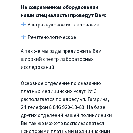
На современном оборудовании
наши специалисты проведут Вам:
Ультразвуковое исследование
Рентгенологическое
А так же мы рады предложить Вам
широкий спектр лабораторных
исследований.
Основное отделение по оказанию
платных медицинских услуг № 3
располагается по адресу ул. Гагарина,
24 телефон 8 846 920-13-83. На базе
других отделений нашей поликлиники
Вы так же можете воспользоваться
некоторыми платными медицинскими