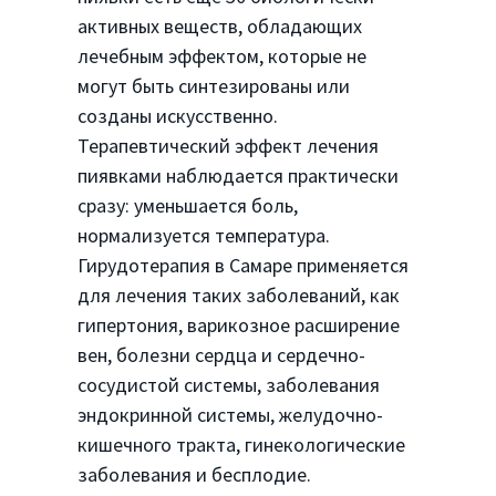
активных веществ, обладающих
лечебным эффектом, которые не
могут быть синтезированы или
созданы искусственно.
Терапевтический эффект лечения
пиявками наблюдается практически
сразу: уменьшается боль,
нормализуется температура.
Гирудотерапия в Самаре применяется
для лечения таких заболеваний, как
гипертония, варикозное расширение
вен, болезни сердца и сердечно-
сосудистой системы, заболевания
эндокринной системы, желудочно-
кишечного тракта, гинекологические
заболевания и бесплодие.