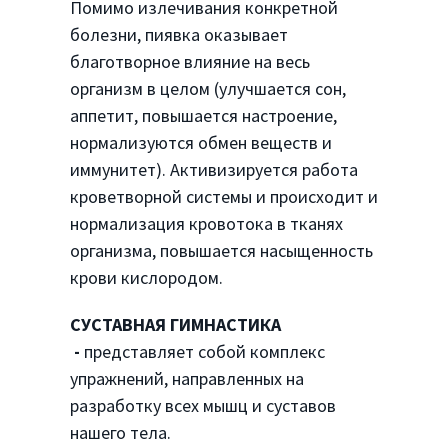
Помимо излечивания конкретной
болезни, пиявка оказывает
благотворное влияние на весь
организм в целом (улучшается сон,
аппетит, повышается настроение,
нормализуются обмен веществ и
иммунитет). Активизируется работа
кроветворной системы и происходит и
нормализация кровотока в тканях
организма, повышается насыщенность
крови кислородом.
СУСТАВНАЯ ГИМНАСТИКА
-
представляет собой комплекс
упражнений, направленных на
разработку всех мышц и суставов
нашего тела.