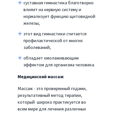
суставная гимнастика благотворно
влияет на нервную систему и
нормализует функцию щитовидной
железы;
этот вид гимнастики считается
профилактической от многих
заболеваний;
обладает омолаживающим
эффектом для организма человека.
Медицинский массаж
Массаж - это проверенный годами,
результативный метод терапии,
который широко практикуется во
всем мире для лечения различных