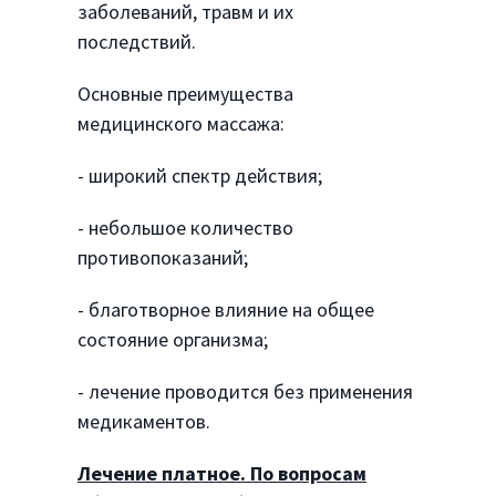
заболеваний, травм и их
последствий.
Основные преимущества
медицинского массажа:
- широкий спектр действия;
- небольшое количество
противопоказаний;
- благотворное влияние на общее
состояние организма;
- лечение проводится без применения
медикаментов.
Лечение платное. По вопросам