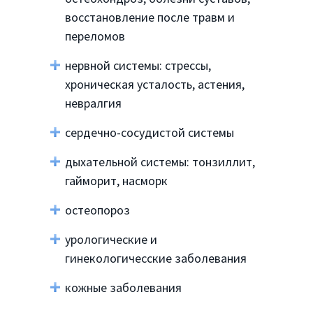
восстановление после травм и
переломов
нервной системы: стрессы,
хроническая усталость, астения,
невралгия
сердечно-сосудистой системы
дыхательной системы: тонзиллит,
гайморит, насморк
остеопороз
урологические и
гинекологичесские заболевания
кожные заболевания