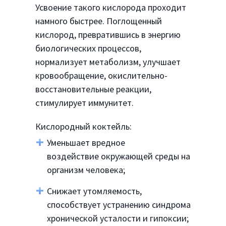
Усвоение такого кислорода проходит
намного быстрее. Поглощенный
кислород, превратившись в энергию
биологических процессов,
нормализует метаболизм, улучшает
кровообращение, окислительно-
восстановительные реакции,
стимулирует иммунитет.
Кислородный коктейль:
Уменьшает вредное
воздействие окружающей среды на
организм человека;
Снижает утомляемость,
способствует устранению синдрома
хронической усталости и гипоксии;