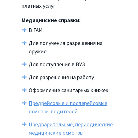
платных услуг
Медицинские справки:
В ГАИ
Для получения разрешения на
оружие
Для поступления в ВУЗ
Для разрешения на работу
Оформление санитарных книжек
Предрейсовые и послерейсовые
осмотры водителей
Предварительные, периодические
медицинские осмотры