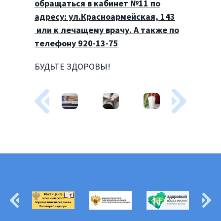
обращаться в кабинет №11 по
адресу: ул.Красноармейская, 143
или
к лечащему врачу. А также по
телефону 920-13-75
БУДЬТЕ ЗДОРОВЫ!