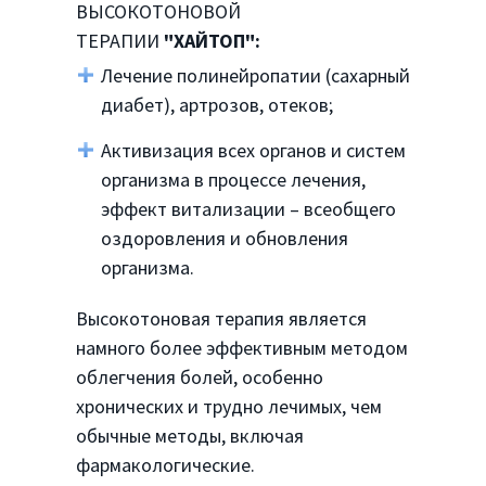
ВЫСОКОТОНОВОЙ
ТЕРАПИИ
"ХАЙТОП
":
Лечение полинейропатии (сахарный
диабет), артрозов, отеков;
Активизация всех органов и систем
организма в процессе лечения,
эффект витализации – всеобщего
оздоровления и обновления
организма.
Высокотоновая терапия является
намного более эффективным методом
облегчения болей, особенно
хронических и трудно лечимых, чем
обычные методы, включая
фармакологические.