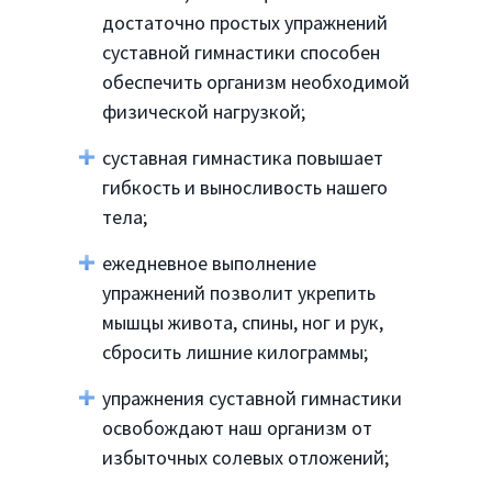
достаточно простых упражнений
суставной гимнастики способен
обеспечить организм необходимой
физической нагрузкой;
суставная гимнастика повышает
гибкость и выносливость нашего
тела;
ежедневное выполнение
упражнений позволит укрепить
мышцы живота, спины, ног и рук,
сбросить лишние килограммы;
упражнения суставной гимнастики
освобождают наш организм от
избыточных солевых отложений;