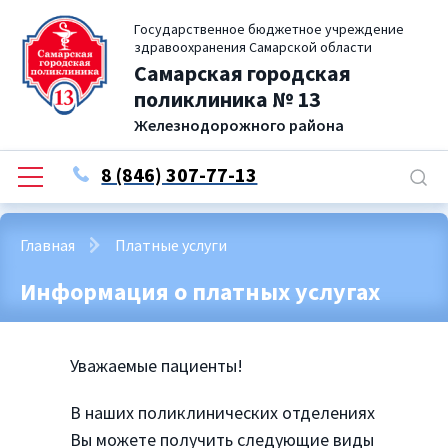
Государственное бюджетное учреждение
здравоохранения Самарской области
Самарская городская
поликлиника № 13
Железнодорожного района
8 (846) 307-77-13
Главная
Платные услуги
Информация о платных услугах
Уважаемые пациенты!
В наших поликлинических отделениях
Вы можете получить следующие виды