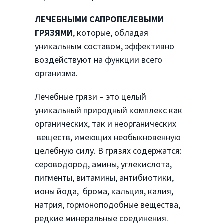
ЛЕЧЕБНЫМИ САПРОПЕЛЕВЫМИ
ГРЯЗЯМИ
, которые, обладая
уникальным составом, эффективно
воздействуют на функции всего
организма.
Лечебные грязи – это целый
уникальный природный комплекс как
органических, так и неорганических
веществ, имеющих необыкновенную
целебную силу. В грязях содержатся:
сероводород, амины, углекислота,
пигменты, витамины, антибиотики,
ионы йода, брома, кальция, калия,
натрия, гормоноподобные вещества,
редкие минеральные соединения.