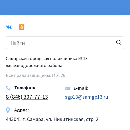
Самарская городская поликлиника № 13
железнодорожного района
Все права защищены. © 2026
Телефон:
E-mail:
8 (846) 307-77-13
sgp13@samgp13.ru
Адрес:
443041 г. Самара, ул. Никитинская, стр. 2