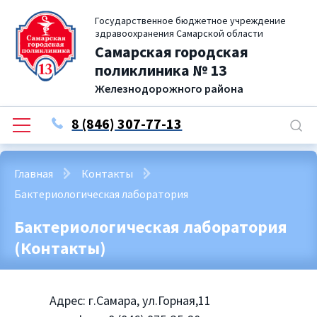
Государственное бюджетное учреждение
здравоохранения Самарской области
Самарская городская
поликлиника № 13
Железнодорожного района
8 (846) 307-77-13
Главная
Контакты
Бактериологическая лаборатория
Бактериологическая лаборатория
(Контакты)
Адрес: г.Самара, ул.Горная,11