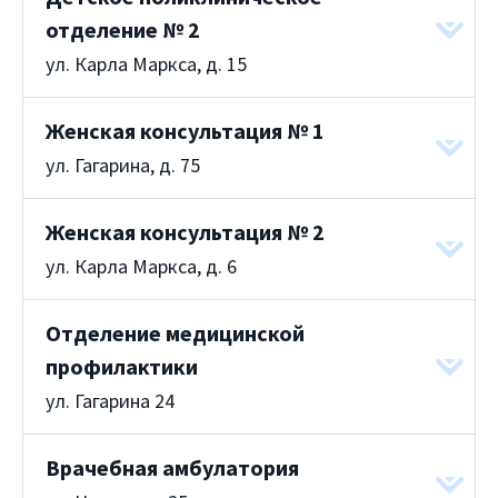
отделение № 2
ул. Карла Маркса, д. 15
Женская консультация № 1
ул. Гагарина, д. 75
Женская консультация № 2
ул. Карла Маркса, д. 6
Отделение медицинской
профилактики
ул. Гагарина 24
Врачебная амбулатория