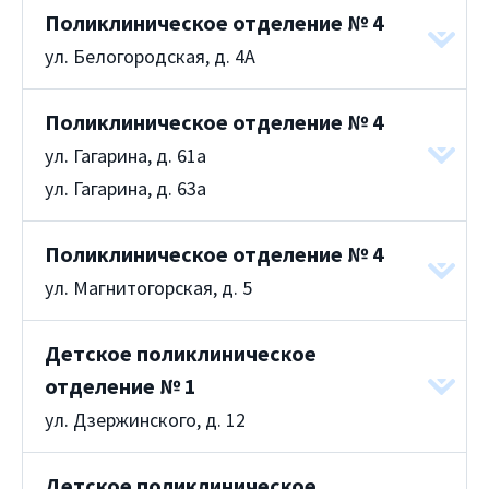
Поликлиническое отделение № 4
ул. Белогородская, д. 4А
Поликлиническое отделение № 4
ул. Гагарина, д. 61а
ул. Гагарина, д. 63а
Поликлиническое отделение № 4
ул. Магнитогорская, д. 5
Детское поликлиническое
отделение № 1
ул. Дзержинского, д. 12
Детское поликлиническое