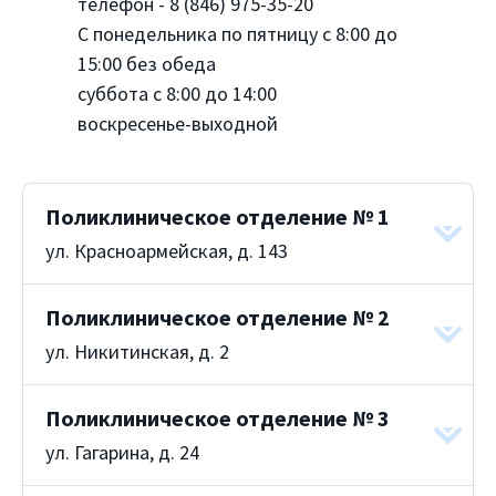
телефон - 8 (846) 975-35-20
С понедельника по пятницу с 8:00 до
15:00 без обеда
суббота с 8:00 до 14:00
воскресенье-выходной
Поликлиническое отделение № 1
ул. Красноармейская, д. 143
Поликлиническое отделение № 2
ул. Никитинская, д. 2
Поликлиническое отделение № 3
ул. Гагарина, д. 24