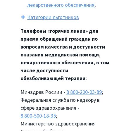
лекарственного обеспечения
;
Категории льготников
Телефоны «горячих линии» для
приема обращений граждан по
вопросам качества и доступности
оказания медицинской помощи,
лекарственного обеспечения, в том
числе доступности
обезболивающей терапии:
Минздрав Росиии -
8 800-200-03-89
;
Федеральная служба по надзору в
сфере здравоохранения -
8 800-500-18-35
;
Министерство здравоохранения