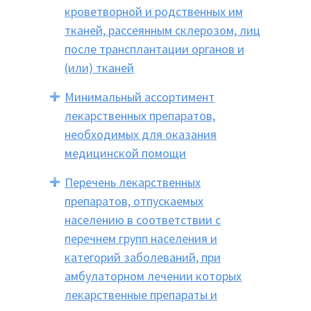
кроветворной и родственных им
тканей, рассеянным склерозом, лиц
после трансплантации органов и
(или) тканей
Минимальный ассортимент
лекарственных препаратов,
необходимых для оказания
медицинской помощи
Перечень лекарственных
препаратов, отпускаемых
населению в соответствии с
перечнем групп населения и
категорий заболеваний, при
амбулаторном лечении которых
лекарственные препараты и