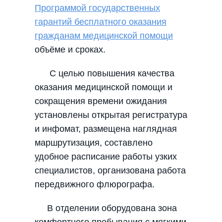
Программой государственных
гарантий бесплатного оказания
гражданам медицинской помощи
объёме и сроках.
С целью повышения качества
оказания медицинской помощи и
сокращения времени ожидания
установлены открытая регистратура
и инфомат, размещена наглядная
маршрутизация, составлено
удобное расписание работы узких
специалистов, организована работа
передвижного флюрографа.
В отделении оборудована зона