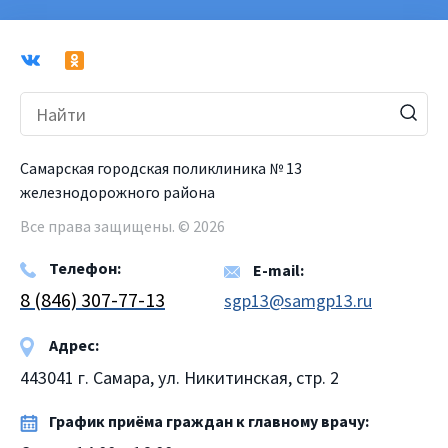
Самарская городская поликлиника № 13
железнодорожного района
Все права защищены. © 2026
Телефон:
E-mail:
8 (846) 307-77-13
sgp13@samgp13.ru
Адрес:
443041 г. Самара, ул. Никитинская, стр. 2
График приёма граждан к главному врачу: