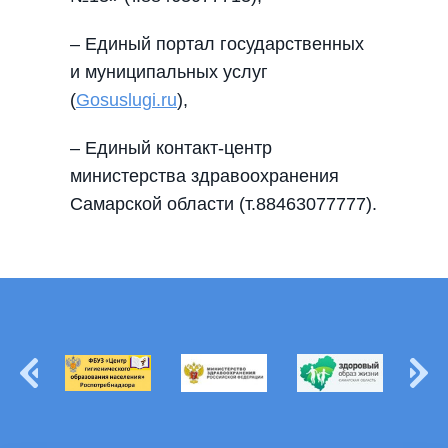
– Единый портал государственных
и муниципальных услуг
(
Gosuslugi.ru
),
– Единый контакт-центр
министерства здравоохранения
Самарской области (т.88463077777).