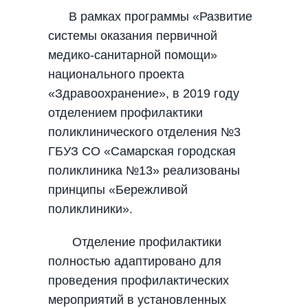
В рамках программы «Развитие
системы оказания первичной
медико-санитарной помощи»
национального проекта
«Здравоохранение», в 2019 году
отделением профилактики
поликлинического отделения №3
ГБУЗ СО «Самарская городская
поликлиника №13» реализованы
принципы «Бережливой
поликлиники».
Отделение профилактики
полностью адаптировано для
проведения профилактических
мероприятий в установленных