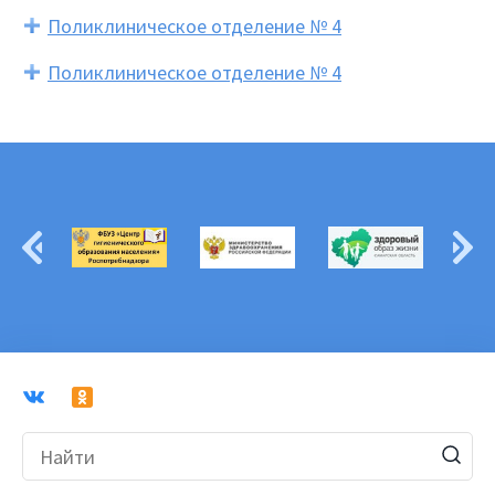
Поликлиническое отделение № 4
Поликлиническое отделение № 4