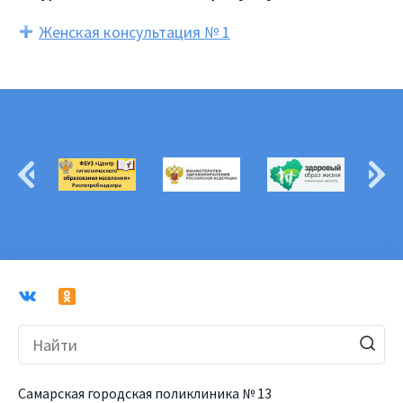
Женская консультация № 1
Самарская городская поликлиника № 13