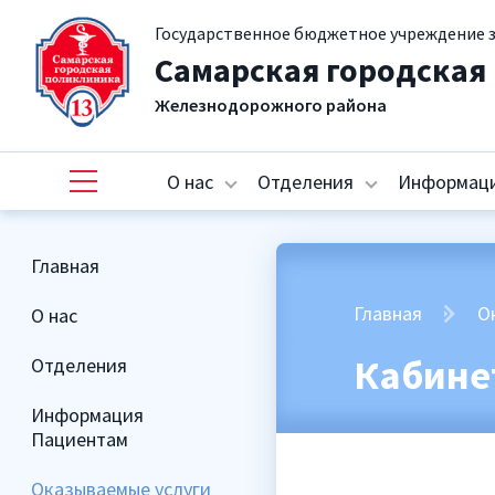
Государственное бюджетное учреждение 
Самарская городская
Железнодорожного района
О нас
Отделения
Информаци
Главная
Главная
О
О нас
Кабине
Отделения
Информация
Пациентам
Оказываемые услуги