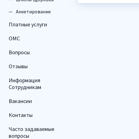
Анкетирование
Платные услуги
ОМС
Вопросы
Отзывы
Информация
Сотрудникам
Вакансии
Контакты
Часто задаваемые
вопросы