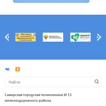
Самарская городская поликлиника № 13
железнодорожного района