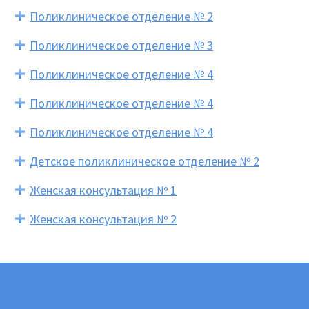
Поликлиническое отделение № 2
Поликлиническое отделение № 3
Поликлиническое отделение № 4
Поликлиническое отделение № 4
Поликлиническое отделение № 4
Детское поликлиническое отделение № 2
Женская консультация № 1
Женская консультация № 2