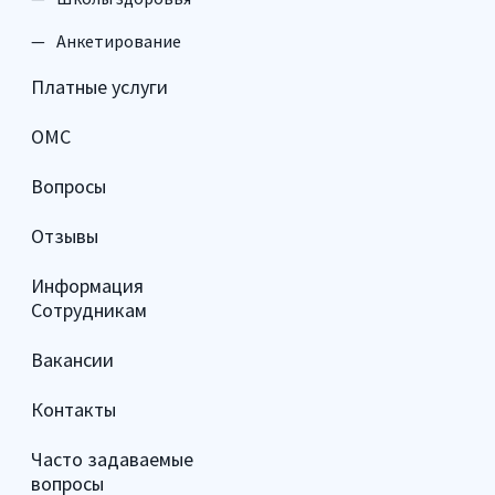
Анкетирование
Платные услуги
ОМС
Вопросы
Отзывы
Информация
Сотрудникам
Вакансии
Контакты
Часто задаваемые
вопросы