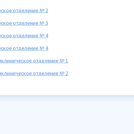
ское отделение № 2
ское отделение № 3
ское отделение № 4
ское отделение № 4
иклиническое отделение № 1
иклиническое отделение № 2