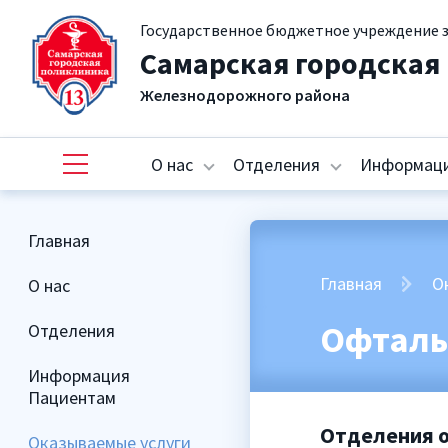
Государственное бюджетное учреждение 
Самарская городская
Железнодорожного района
О нас
Отделения
Информаци
Главная
Главная
О
О нас
Офталь
Отделения
Информация
Пациентам
Отделения 
Оказываемые услуги