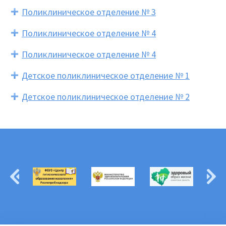
Поликлиническое отделение № 3
Поликлиническое отделение № 4
Поликлиническое отделение № 4
Детское поликлиническое отделение № 1
Детское поликлиническое отделение № 2