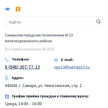
Самарская городская поликлиника № 13
железнодорожного района
Все права защищены. © 2026
Телефон:
E-mail:
8 (846) 307-77-13
sgp13@samgp13.ru
Адрес:
443041 г. Самара, ул. Никитинская, стр. 2
График приёма граждан к главному врачу:
Среда, 14:00 – 16:00