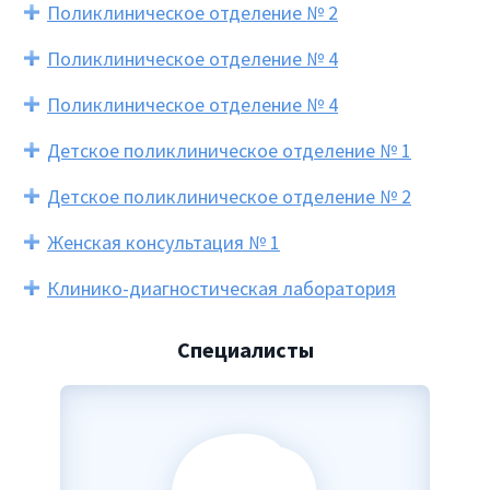
Поликлиническое отделение № 2
Поликлиническое отделение № 4
Поликлиническое отделение № 4
Детское поликлиническое отделение № 1
Детское поликлиническое отделение № 2
Женская консультация № 1
Клинико-диагностическая лаборатория
Специалисты