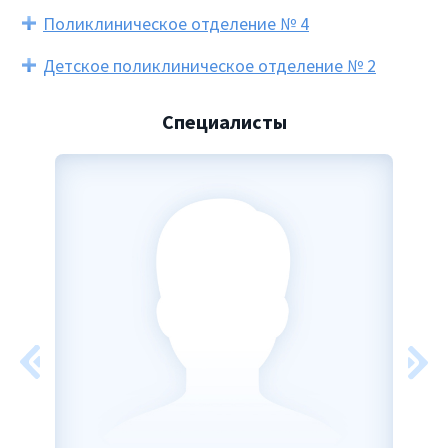
Поликлиническое отделение № 4
Детское поликлиническое отделение № 2
Специалисты