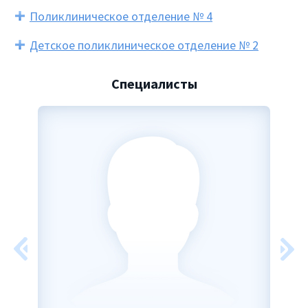
Поликлиническое отделение № 4
Детское поликлиническое отделение № 2
Специалисты