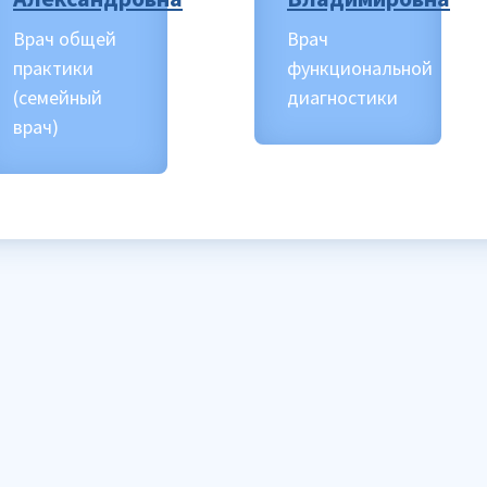
Врач общей
Врач
практики
функциональной
(семейный
диагностики
врач)