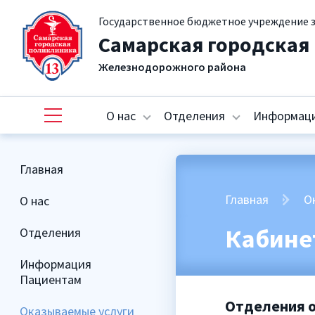
Государственное бюджетное учреждение 
Самарская городская
Железнодорожного района
О нас
Отделения
Информаци
Главная
Главная
О
О нас
Кабине
Отделения
Информация
Пациентам
Отделения 
Оказываемые услуги