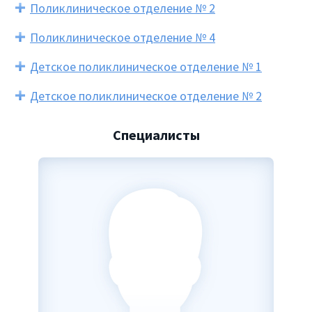
Поликлиническое отделение № 2
Поликлиническое отделение № 4
Детское поликлиническое отделение № 1
Детское поликлиническое отделение № 2
Специалисты