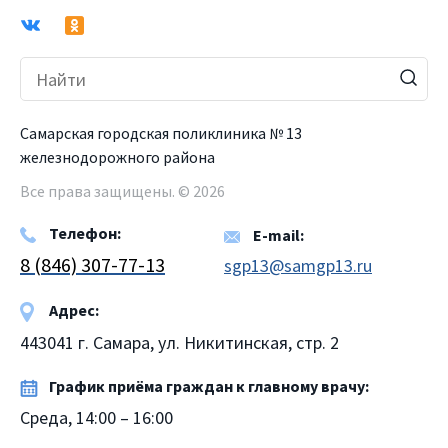
Самарская городская поликлиника № 13
железнодорожного района
Все права защищены. © 2026
Телефон:
E-mail:
8 (846) 307-77-13
sgp13@samgp13.ru
Адрес:
443041 г. Самара, ул. Никитинская, стр. 2
График приёма граждан к главному врачу:
Среда, 14:00 – 16:00