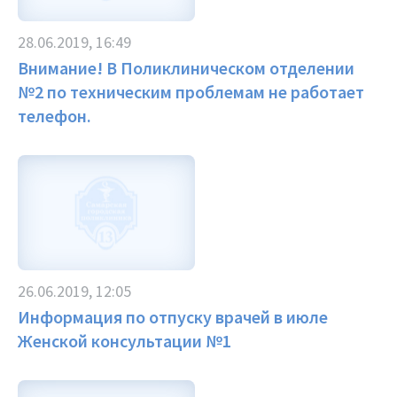
28.06.2019, 16:49
Внимание! В Поликлиническом отделении
№2 по техническим проблемам не работает
телефон.
26.06.2019, 12:05
Информация по отпуску врачей в июле
Женской консультации №1