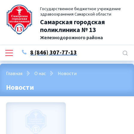
Государственное бюджетное учреждение
здравоохранения Самарской области
Самарская городская
поликлиника № 13
Железнодорожного района
8 (846) 307-77-13
Главная
О нас
Новости
Новости