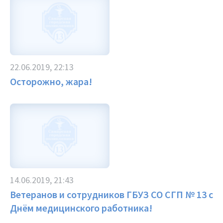
22.06.2019, 22:13
Осторожно, жара!
14.06.2019, 21:43
Ветеранов и сотрудников ГБУЗ СО СГП № 13 с
Днём медицинского работника!