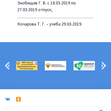
Знобищев Г. В. с 18.03.2019 по
27.03.2019 отпуск;
Кочарова Т. Г. – учёба 29.03.2019.