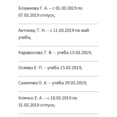
Блажнова Г. А. – с 01.03.2019 по
07.03.2019 отпуск;
Антонец Т. Н. – с 11.03.2019 по май
учёба;
Каравосова Т. В. – учёба 15.03.2019;
Осяева Е. П. – учёба 15.03.2019;
Сахипова О. А. – учёба 29.03.2019;
Клячко Е. А. – с 18.03.2019 по
31.03.2019 отпуск;