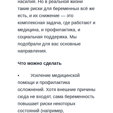
насилия. Но в реальной жизни
такие риски для беременных всё же
есть, и их снижение — это
комплексная задача, где работают и
медицина, и профилактика, и
социальная поддержка. Мы
подобрали для вас основные
направления.
Что можно сделать
• Усиление медицинской
помощи и профилактика
осложнений. Хотя внешние причины
сюда не входят, сама беременность
повышает риски некоторых
состояний (например,