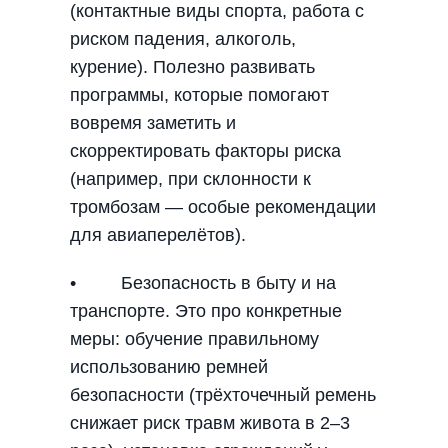
(контактные виды спорта, работа с
риском падения, алкоголь,
курение). Полезно развивать
программы, которые помогают
вовремя заметить и
скорректировать факторы риска
(например, при склонности к
тромбозам — особые рекомендации
для авиаперелётов).
• Безопасность в быту и на
транспорте. Это про конкретные
меры: обучение правильному
использованию ремней
безопасности (трёхточечный ремень
снижает риск травм живота в 2–3