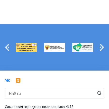
Самарская городская поликлиника № 13