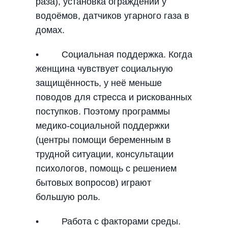
раза), установка ограждений у
водоёмов, датчиков угарного газа в
домах.
• Социальная поддержка. Когда
женщина чувствует социальную
защищённость, у неё меньше
поводов для стресса и рискованных
поступков. Поэтому программы
медико-социальной поддержки
(центры помощи беременным в
трудной ситуации, консультации
психологов, помощь с решением
бытовых вопросов) играют
большую роль.
• Работа с факторами среды.