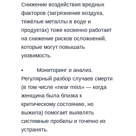
Снижение воздействия вредных
факторов (загрязнение воздуха,
тяжёлые металлы в воде и
продуктах) тоже косвенно работает
на снижение рисков осложнений,
которые могут повышать
уязвимость.
• Мониторинг и анализ.
Регулярный разбор случаев смерти
(в том числе «near miss» — когда
женщина была близка к
критическому состоянию, но
выжила) помогает выявлять
системные пробелы и точечно их
устранять.