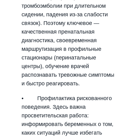
тромбоэмболии при длительном
сидении, падения из-за слабости
связок). Поэтому ключевое —
качественная пренатальная
диагностика, своевременная
маршрутизация в профильные
стационары (перинатальные
центры), обучение врачей
распознавать тревожные симптомы
и быстро реагировать.
• Профилактика рискованного
поведения. Здесь важна
просветительская работа:
информировать беременных о том,
каких ситуаций лучше избегать