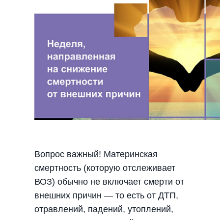
Вопрос важный! Материнская
смертность (которую отслеживает
ВОЗ) обычно не включает смерти от
внешних причин — то есть от ДТП,
отравлений, падений, утоплений,