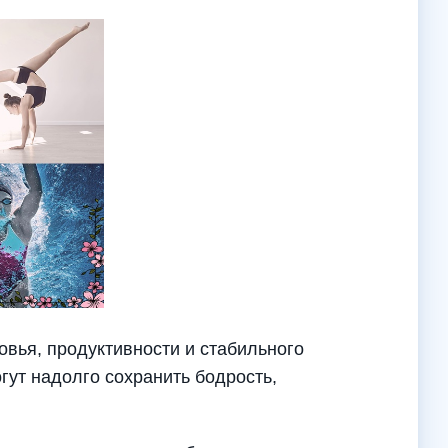
вья, продуктивности и стабильного
гут надолго сохранить бодрость,