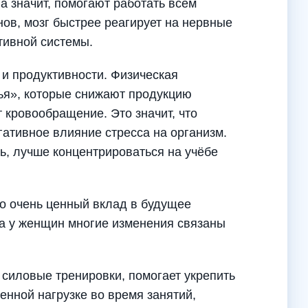
а значит, помогают работать всем
нов, мозг быстрее реагирует на нервные
тивной системы.
и продуктивности. Физическая
ья», которые снижают продукцию
 кровообращение. Это значит, что
ативное влияние стресса на организм.
ь, лучше концентрироваться на учёбе
о очень ценный вклад в будущее
 а у женщин многие изменения связаны
 силовые тренировки, помогает укрепить
енной нагрузке во время занятий,