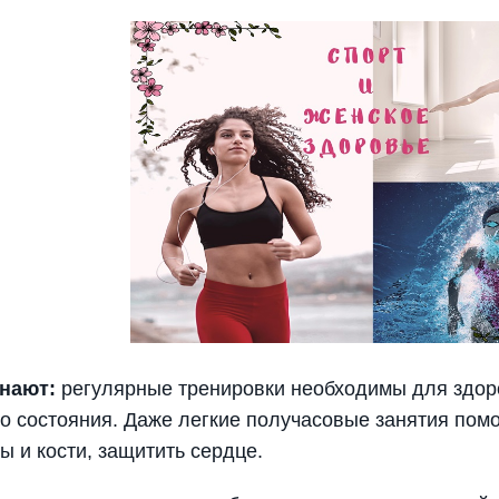
нают:
регулярные тренировки необходимы для здоро
о состояния. Даже легкие получасовые занятия помо
 и кости, защитить сердце.