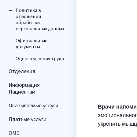
Политика в
отношении
обработки
персональных данных
Официальные
документы
Оценка условия труда
Отделения
Информация
Пациентам
Оказываемые услуги
Врачи напоми
эмоциональног
Платные услуги
укрепить мышцы
ОМС