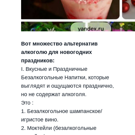
Вот множество альтернатив
алкоголю для новогодних
праздников:
I. Вкусные и Праздничные
Безалкогольные Напитки, которые
выглядят и ощущаются празднично,
но не содержат алкоголя.
Это :
1. Безалкогольное шампанское/
игристое вино.
2. Моктейли (безалкогольные