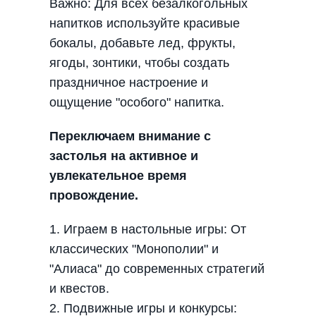
Важно: Для всех безалкогольных
напитков используйте красивые
бокалы, добавьте лед, фрукты,
ягоды, зонтики, чтобы создать
праздничное настроение и
ощущение "особого" напитка.
Переключаем внимание с
застолья на активное и
увлекательное время
провождение.
1. Играем в настольные игры: От
классических "Монополии" и
"Алиаса" до современных стратегий
и квестов.
2. Подвижные игры и конкурсы: