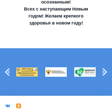
осознанным!
Всех с наступающим Новым
годом! Желаем крепкого
здоровья в новом году!