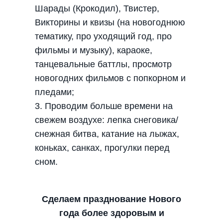
Шарады (Крокодил), Твистер,
Викторины и квизы (на новогоднюю
тематику, про уходящий год, про
фильмы и музыку), караоке,
танцевальные баттлы, просмотр
новогодних фильмов с попкорном и
пледами;
3. Проводим больше времени на
свежем воздухе: лепка снеговика/
снежная битва, катание на лыжах,
коньках, санках, прогулки перед
сном.
Сделаем празднование Нового
года более здоровым и