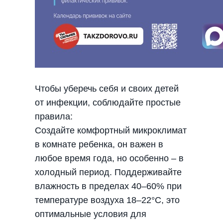
Чтобы уберечь себя и своих детей
от инфекции, соблюдайте простые
правила:
Создайте комфортный микроклимат
в комнате ребенка, он важен в
любое время года, но особенно – в
холодный период. Поддерживайте
влажность в пределах 40–60% при
температуре воздуха 18–22°C, это
оптимальные условия для