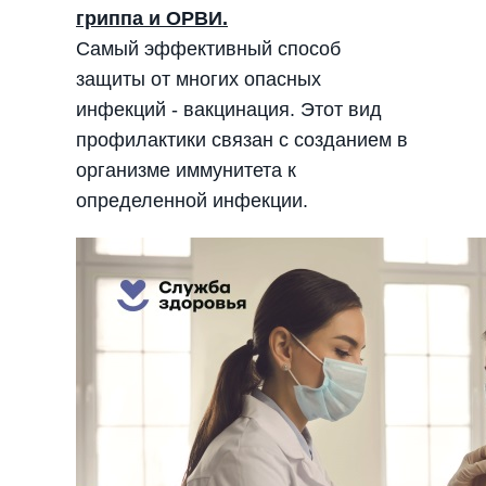
гриппа и ОРВИ.
Самый эффективный способ
защиты от многих опасных
инфекций - вакцинация. Этот вид
профилактики связан с созданием в
организме иммунитета к
определенной инфекции.