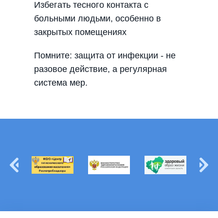
Избегать тесного контакта с
больными людьми, особенно в
закрытых помещениях
Помните: защита от инфекции - не
разовое действие, а регулярная
система мер.