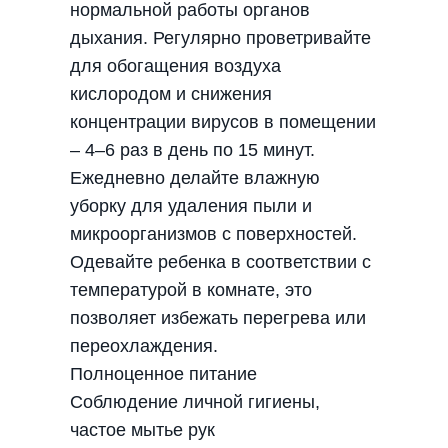
нормальной работы органов
дыхания. Регулярно проветривайте
для обогащения воздуха
кислородом и снижения
концентрации вирусов в помещении
– 4–6 раз в день по 15 минут.
Ежедневно делайте влажную
уборку для удаления пыли и
микроорганизмов с поверхностей.
Одевайте ребенка в соответствии с
температурой в комнате, это
позволяет избежать перегрева или
переохлаждения.
Полноценное питание
Соблюдение личной гигиены,
частое мытье рук