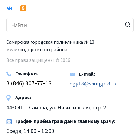
Самарская городская поликлиника № 13
железнодорожного района
Все права защищены. © 2026
Телефон:
E-mail:
8 (846) 307-77-13
sgp13@samgp13.ru
Адрес:
443041 г. Самара, ул. Никитинская, стр. 2
График приёма граждан к главному врачу:
Среда, 14:00 – 16:00