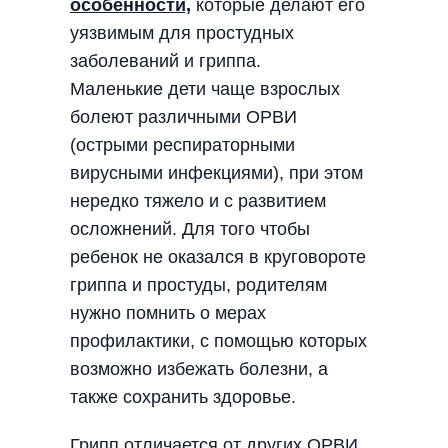
особенности,
которые делают его
уязвимым для простудных
заболеваний и гриппа.
Маленькие дети чаще взрослых
болеют различными ОРВИ
(острыми респираторными
вирусными инфекциями), при этом
нередко тяжело и с развитием
осложнений. Для того чтобы
ребенок не оказался в круговороте
гриппа и простуды, родителям
нужно помнить о мерах
профилактики, с помощью которых
возможно избежать болезни, а
также сохранить здоровье.
Грипп отличается от других ОРВИ