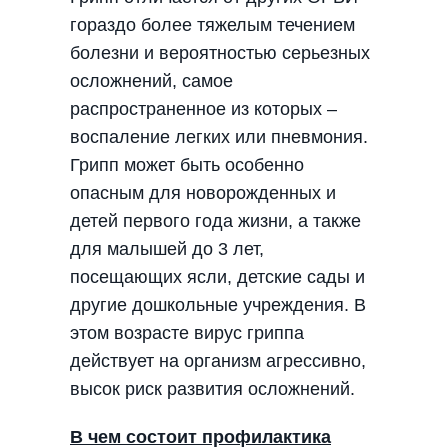
гораздо более тяжелым течением
болезни и вероятностью серьезных
осложнений, самое
распространенное из которых –
воспаление легких или пневмония.
Грипп может быть особенно
опасным для новорожденных и
детей первого года жизни, а также
для малышей до 3 лет,
посещающих ясли, детские сады и
другие дошкольные учреждения. В
этом возрасте вирус гриппа
действует на организм агрессивно,
высок риск развития осложнений.
В чем состоит профилактика