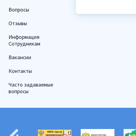
Вопросы
Отзывы
Информация
Сотрудникам
Вакансии
Контакты
Часто задаваемые
вопросы