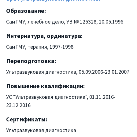
Образование:
СамГМУ, лечебное дело, УВ № 125328, 20.05.1996
Интернатура, ординатура:
СамГМУ, терапия, 1997-1998
Переподготовка:
Ультразвуковая диагностика, 05.09.2006-23.01.2007
Повышение квалификации:
УС "Ультразвуковая диагностика", 01.11.2016-
23.12.2016
Сертификаты:
Ультразвуковая диагностика