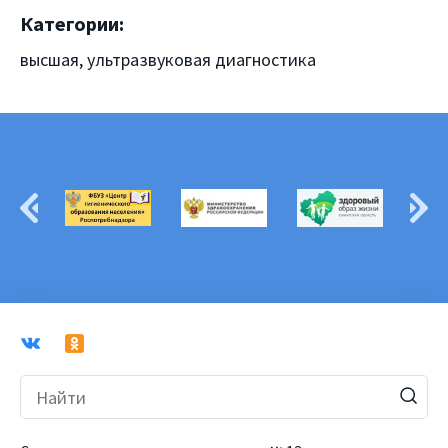
Категории:
высшая, ультразвуковая диагностика