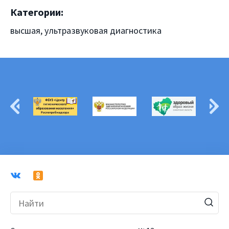
Категории:
высшая, ультразвуковая диагностика