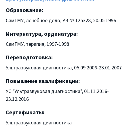
Образование:
СамГМУ, лечебное дело, УВ № 125328, 20.05.1996
Интернатура, ординатура:
СамГМУ, терапия, 1997-1998
Переподготовка:
Ультразвуковая диагностика, 05.09.2006-23.01.2007
Повышение квалификации:
УС "Ультразвуковая диагностика", 01.11.2016-
23.12.2016
Сертификаты:
Ультразвуковая диагностика