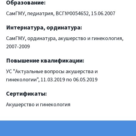
Образование:
СамГМУ, педиатрия, ВСГ№0054652, 15.06.2007
Интернатура, ординатура:
СамГМУ, ординатура, акушерство и гинекология,
2007-2009
Повышение квалификации:
УС "Актуальные вопросы акушерства и
гинекологии", 11.03.2019 по 06.05.2019
Сертификаты:
Акушерство и гинекология