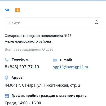
Самарская городская поликлиника № 13
железнодорожного района
Все права защищены. © 2026
Телефон:
E-mail:
8 (846) 307-77-13
sgp13@samgp13.ru
Адрес:
443041 г. Самара, ул. Никитинская, стр. 2
График приёма граждан к главному врачу:
Среда, 14:00 – 16:00