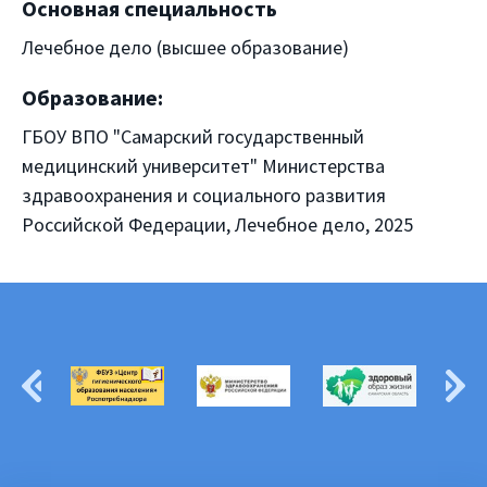
Основная специальность
Лечебное дело (высшее образование)
Образование:
ГБОУ ВПО "Самарский государственный
медицинский университет" Министерства
здравоохранения и социального развития
Российской Федерации, Лечебное дело, 2025