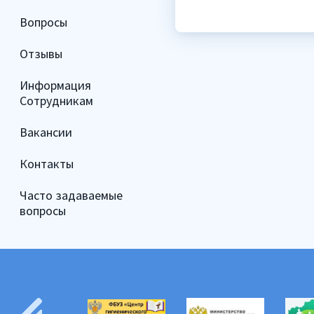
Вопросы
Отзывы
Информация
Сотрудникам
Вакансии
Контакты
Часто задаваемые
вопросы