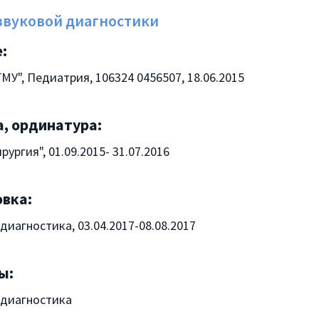
звуковой диагностики
:
У", Педиатрия, 106324 0456507, 18.06.2015
, ординатура:
ургия", 01.09.2015- 31.07.2016
вка:
диагностика, 03.04.2017-08.08.2017
ы:
 диагностика