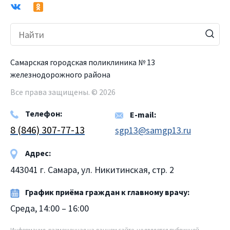
Самарская городская поликлиника № 13
железнодорожного района
Все права защищены. © 2026
Телефон:
E-mail:
8 (846) 307-77-13
sgp13@samgp13.ru
Адрес:
443041 г. Самара, ул. Никитинская, стр. 2
График приёма граждан к главному врачу:
Среда, 14:00 – 16:00
Информация, размещенная на данном сайте, не является публичной