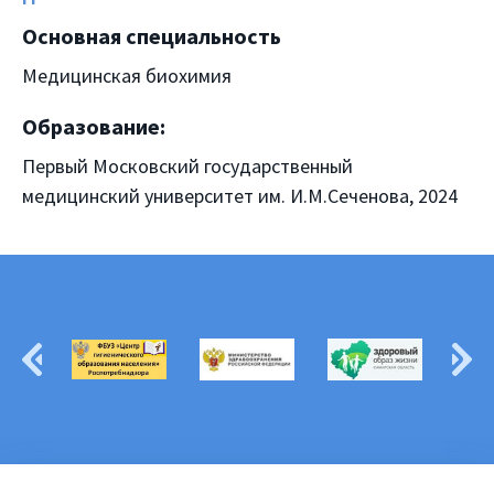
Основная специальность
Медицинская биохимия
Образование:
Первый Московский государственный
медицинский университет им. И.М.Сеченова, 2024