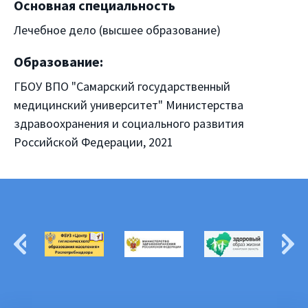
Основная специальность
Лечебное дело (высшее образование)
Образование:
ГБОУ ВПО "Самарский государственный
медицинский университет" Министерства
здравоохранения и социального развития
Российской Федерации, 2021