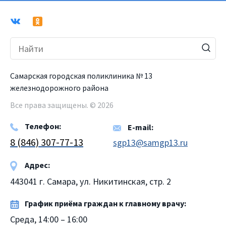
Самарская городская поликлиника № 13
железнодорожного района
Все права защищены. © 2026
Телефон:
E-mail:
8 (846) 307-77-13
sgp13@samgp13.ru
Адрес:
443041 г. Самара, ул. Никитинская, стр. 2
График приёма граждан к главному врачу:
Среда, 14:00 – 16:00