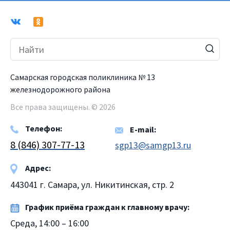
Самарская городская поликлиника № 13
железнодорожного района
Все права защищены. © 2026
Телефон:
E-mail:
8 (846) 307-77-13
sgp13@samgp13.ru
Адрес:
443041 г. Самара, ул. Никитинская, стр. 2
График приёма граждан к главному врачу:
Среда, 14:00 – 16:00