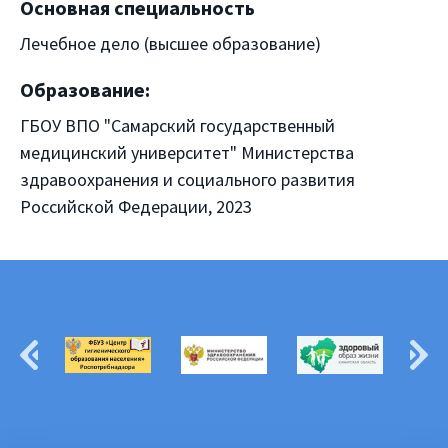
Основная специальность
Лечебное дело (высшее образование)
Образование:
ГБОУ ВПО "Самарский государственный
медицинский университет" Министерства
здравоохранения и социального развития
Российской Федерации, 2023