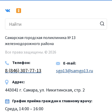
Самарская городская поликлиника № 13
железнодорожного района
Все права защищены. © 2026
Телефон:
E-mail:
8 (846) 307-77-13
sgp13@samgp13.ru
Адрес:
443041 г. Самара, ул. Никитинская, стр. 2
График приёма граждан к главному врачу:
Среда, 14:00 – 16:00