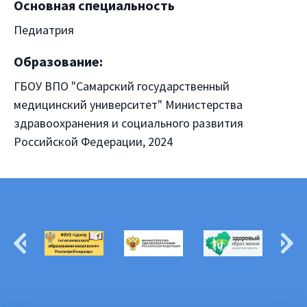
Основная специальность
Педиатрия
Образование:
ГБОУ ВПО "Самарский государственный
медицинский университет" Министерства
здравоохранения и социального развития
Российской Федерации, 2024