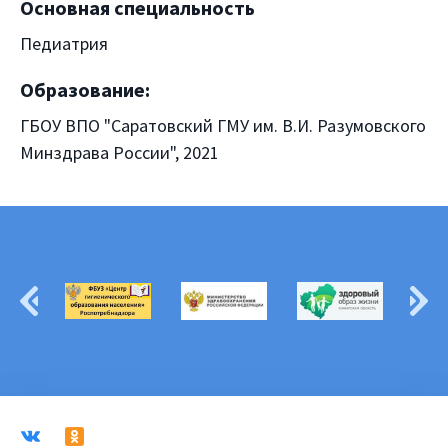
Основная специальность
Педиатрия
Образование:
ГБОУ ВПО "Саратовский ГМУ им. В.И. Разумовского
Минздрава России", 2021