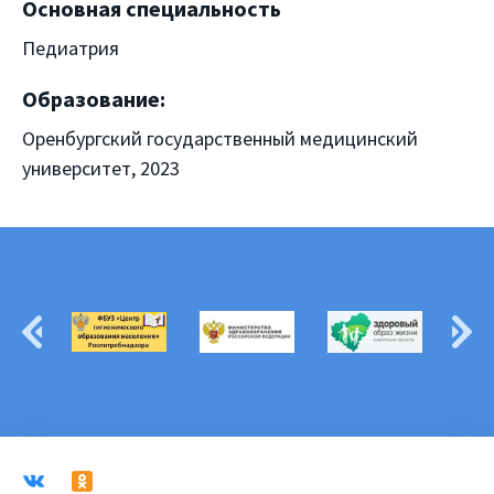
Основная специальность
Педиатрия
Образование:
Оренбургский государственный медицинский
университет, 2023