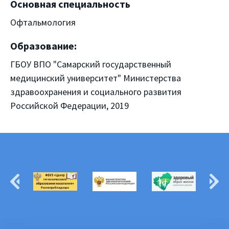
Основная специальность
Офтальмология
Образование:
ГБОУ ВПО "Самарский государственный
медицинский университет" Министерства
здравоохранения и социального развития
Российской Федерации, 2019