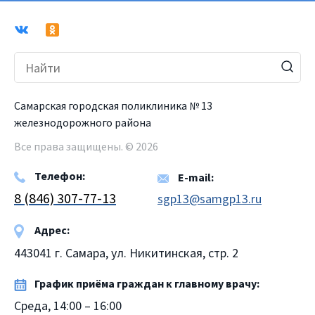
Самарская городская поликлиника № 13
железнодорожного района
Все права защищены. © 2026
Телефон:
E-mail:
8 (846) 307-77-13
sgp13@samgp13.ru
Адрес:
443041 г. Самара, ул. Никитинская, стр. 2
График приёма граждан к главному врачу:
Среда, 14:00 – 16:00