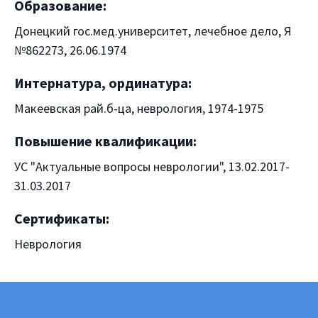
Образование:
Донецкий гос.мед.университет, лечебное дело, Я
№862273, 26.06.1974
Интернатура, ординатура:
Макеевская рай.б-ца, неврология, 1974-1975
Повышение квалификации:
УС "Актуальные вопросы неврологии", 13.02.2017-
31.03.2017
Сертификаты:
Неврология