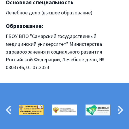
Основная специальность
Лечебное дело (высшее образование)
Образование:
ГБОУ ВПО "Самарский государственный
медицинский университет" Министерства
здравоохранения и социального развития
Российской Федерации, Лечебное дело, №
0803746, 01.07.2023