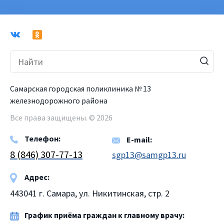
Самарская городская поликлиника № 13
железнодорожного района
Все права защищены. © 2026
Телефон:
E-mail:
8 (846) 307-77-13
sgp13@samgp13.ru
Адрес:
443041 г. Самара, ул. Никитинская, стр. 2
График приёма граждан к главному врачу: