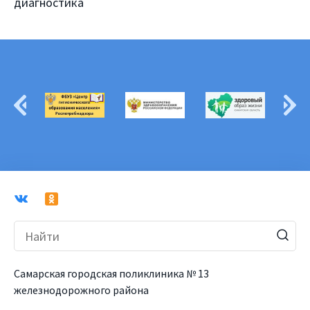
диагностика
Самарская городская поликлиника № 13
железнодорожного района