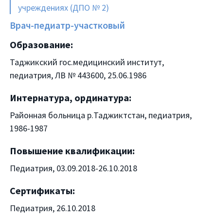
учреждениях (ДПО № 2)
Врач-педиатр-участковый
Образование:
Таджикский гос.медицинский институт,
педиатрия, ЛВ № 443600, 25.06.1986
Интернатура, ординатура:
Районная больница р.Таджиктстан, педиатрия,
1986-1987
Повышение квалификации:
Педиатрия, 03.09.2018-26.10.2018
Сертификаты:
Педиатрия, 26.10.2018