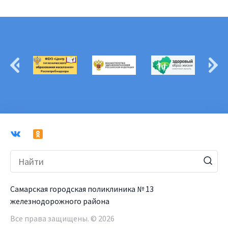
Самарская городская поликлиника № 13
железнодорожного района
Все права защищены. © 2026