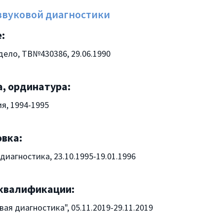
звуковой диагностики
:
дело, ТВ№430386, 29.06.1990
, ординатура:
я, 1994-1995
вка:
диагностика, 23.10.1995-19.01.1996
квалификации:
вая диагностика", 05.11.2019-29.11.2019