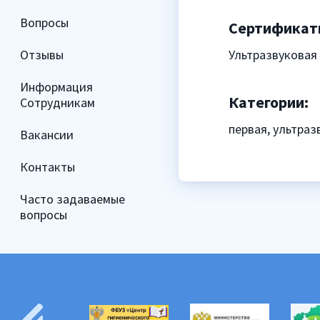
Вопросы
Сертификат
Отзывы
Ультразвуковая
Информация
Категории:
Сотрудникам
первая, ультра
Вакансии
Контакты
Часто задаваемые
вопросы