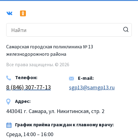
Самарская городская поликлиника № 13
железнодорожного района
Все права защищены. © 2026
Телефон:
E-mail:
8 (846) 307-77-13
sgp13@samgp13.ru
Адрес:
443041 г. Самара, ул. Никитинская, стр. 2
График приёма граждан к главному врачу:
Среда, 14:00 – 16:00