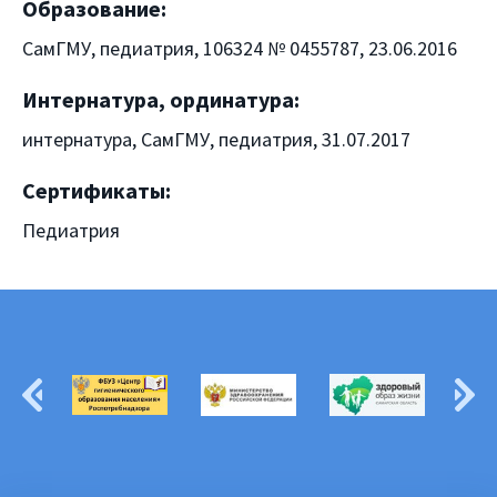
Образование:
СамГМУ, педиатрия, 106324 № 0455787, 23.06.2016
Интернатура, ординатура:
интернатура, СамГМУ, педиатрия, 31.07.2017
Сертификаты:
Педиатрия