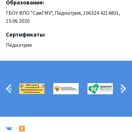
Образование:
ГБОУ ВПО "СамГМУ", Педиатрия, 106324 4214801,
15.06.2020
Сертификаты:
Педиатрия