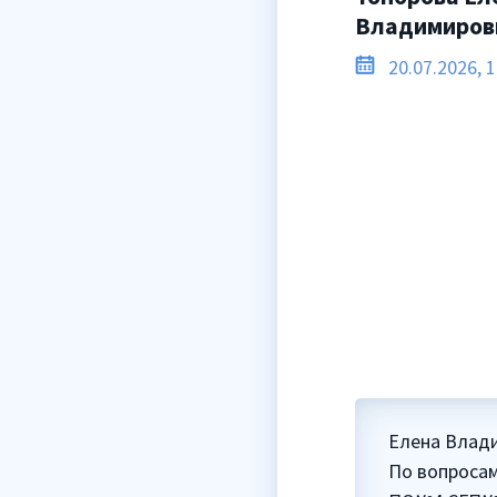
Владимиров
20.07.2026, 1
Елена Влад
По вопроса