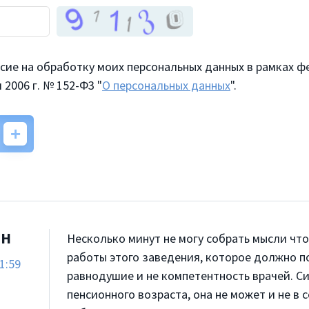
асие на обработку моих персональных данных в рамках
2006 г. № 152-Ф3 "
О персональных данных
".
 Н
Несколько минут не могу собрать мысли чт
работы этого заведения, которое должно п
1:59
равнодушие и не компетентность врачей. С
пенсионного возраста, она не может и не в