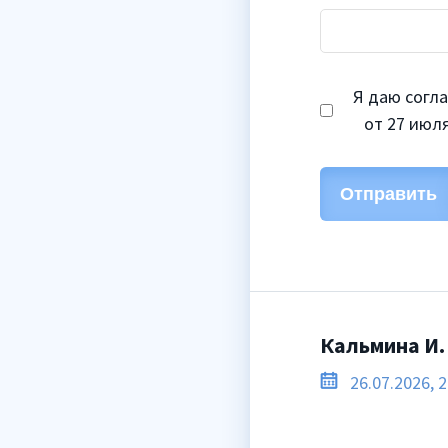
Я даю согл
от 27 июля 
Отправить
Кальмина И.
26.07.2026, 2